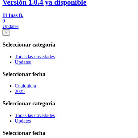
Versión 1.0.4 ya disponible
IB
Inas B.
0
Updates
×
Seleccionar categoría
Todas las novedades
Updates
Seleccionar fecha
Cualquiera
2025
Seleccionar categoría
Todas las novedades
Updates
Seleccionar fecha