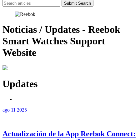
Submit Search
Noticias / Updates - Reebok
Smart Watches Support
Website
Updates
ago 11
2025
Actualización de la App Reebok Connect: